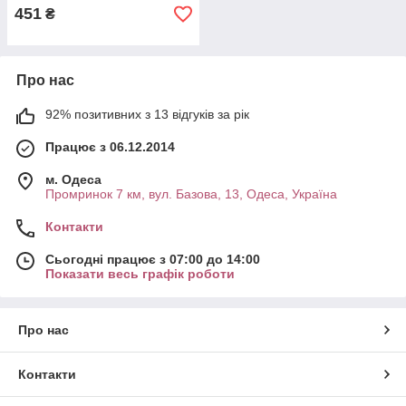
451
₴
Про нас
92% позитивних з 13 відгуків за рік
Працює з 06.12.2014
м. Одеса
Промринок 7 км, вул. Базова, 13, Одеса, Україна
Контакти
Сьогодні працює з 07:00 до 14:00
Показати весь графік роботи
Про нас
Контакти