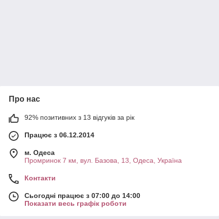
Про нас
92% позитивних з 13 відгуків за рік
Працює з 06.12.2014
м. Одеса
Промринок 7 км, вул. Базова, 13, Одеса, Україна
Контакти
Сьогодні працює з 07:00 до 14:00
Показати весь графік роботи