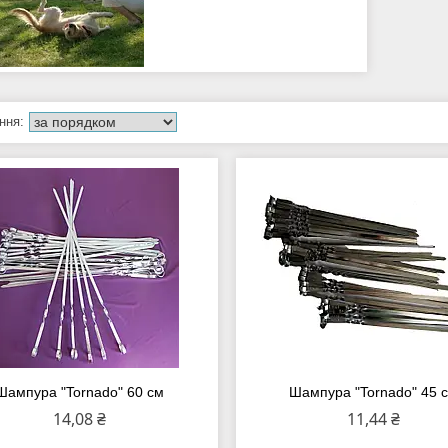
Шампура "Tornado" 60 см
Шампура "Tornado" 45 
14,08 ₴
11,44 ₴