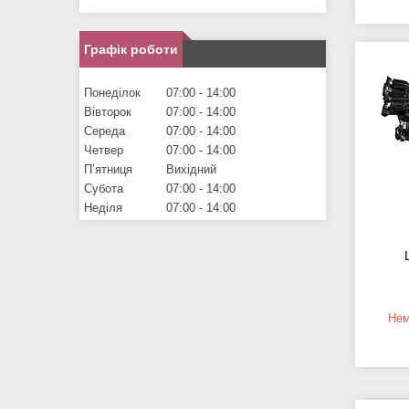
Графік роботи
Понеділок
07:00
14:00
Вівторок
07:00
14:00
Середа
07:00
14:00
Четвер
07:00
14:00
Пʼятниця
Вихідний
Субота
07:00
14:00
Неділя
07:00
14:00
Нем