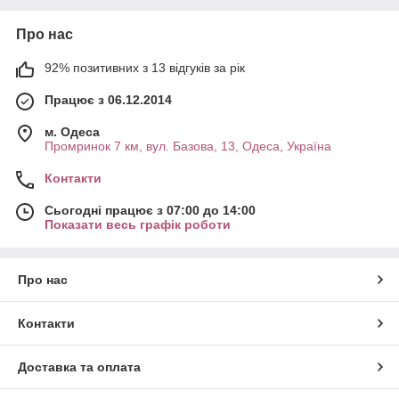
Про нас
92% позитивних з 13 відгуків за рік
Працює з 06.12.2014
м. Одеса
Промринок 7 км, вул. Базова, 13, Одеса, Україна
Контакти
Сьогодні працює з 07:00 до 14:00
Показати весь графік роботи
Про нас
Контакти
Доставка та оплата