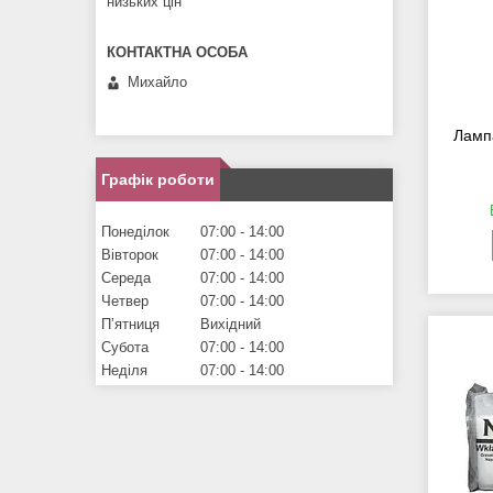
низьких цін
Михайло
Ламп
Графік роботи
Понеділок
07:00
14:00
Вівторок
07:00
14:00
Середа
07:00
14:00
Четвер
07:00
14:00
Пʼятниця
Вихідний
Субота
07:00
14:00
Неділя
07:00
14:00