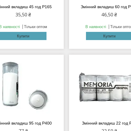
інний вкладиш 45 год Р165
Змінний вкладиш 60 год 
35,50 ₴
46,50 ₴
В наявності
Тільки оптом
В наявності
Тільки опт
Купити
Купити
інний вкладиш 95 год Р400
Змінний вкладиш 22 год 