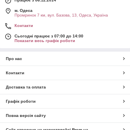
м. Одеса
Промринок 7 км, вул. Базова, 13, Одеса, Україна
Контакти
Сьогодні працює з 07:00 до 14:00
Показати весь графік роботи
Про нас
Контакти
Доставка та оплата
Графік роботи
Повна версія сайту
Сайт створено на маркетплейсі
Prom.ua