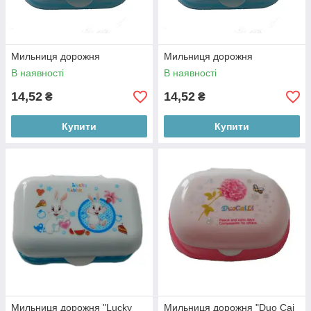
Мильниця дорожня
Мильниця дорожня
В наявності
В наявності
14,52
14,52
₴
₴
Купити
Купити
Мильниця дорожня "Lucky
Мильниця дорожня "Duo Cai