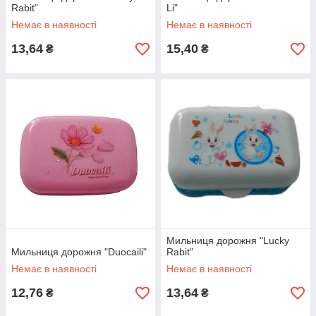
Rabit"
Li"
Немає в наявності
Немає в наявності
13,64
15,40
₴
₴
Мильниця дорожня "Lucky
Мильниця дорожня "Duocaili"
Rabit"
Немає в наявності
Немає в наявності
12,76
13,64
₴
₴