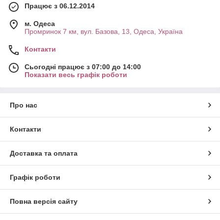
Працює з 06.12.2014
м. Одеса
Промринок 7 км, вул. Базова, 13, Одеса, Україна
Контакти
Сьогодні працює з 07:00 до 14:00
Показати весь графік роботи
Про нас
Контакти
Доставка та оплата
Графік роботи
Повна версія сайту