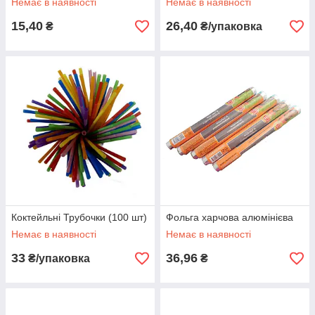
Немає в наявності
Немає в наявності
15,40
26,40
₴
₴/упаковка
Коктейльні Трубочки (100 шт)
Фольга харчова алюмінієва
Немає в наявності
Немає в наявності
33
36,96
₴/упаковка
₴