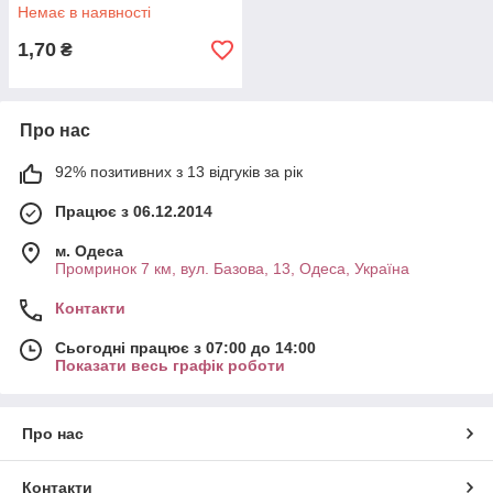
Немає в наявності
1,70
₴
Про нас
92% позитивних з 13 відгуків за рік
Працює з 06.12.2014
м. Одеса
Промринок 7 км, вул. Базова, 13, Одеса, Україна
Контакти
Сьогодні працює з 07:00 до 14:00
Показати весь графік роботи
Про нас
Контакти