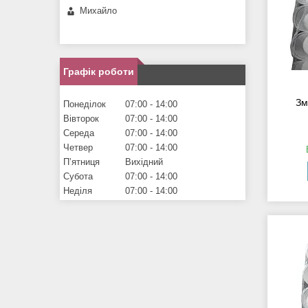
Михайло
Графік роботи
Зм
Понеділок
07:00
14:00
Вівторок
07:00
14:00
Середа
07:00
14:00
Четвер
07:00
14:00
Пʼятниця
Вихідний
Субота
07:00
14:00
Неділя
07:00
14:00