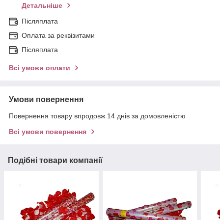
Детальніше
Післяплата
Оплата за реквізитами
Післяплата
Всі умови оплати
Умови повернення
Повернення товару впродовж 14 днів за домовленістю
Всі умови повернення
Подібні товари компанії