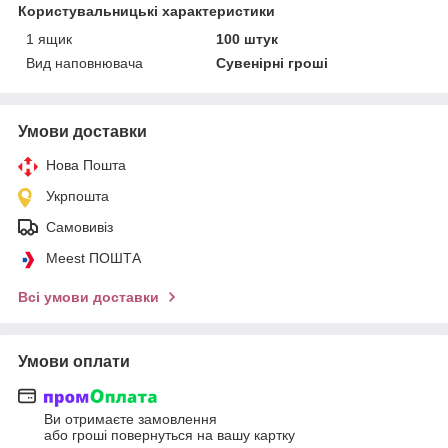
Користувальницькі характеристики
1 ящик
100 штук
Вид наповнювача
Сувенірні гроші
Умови доставки
Нова Пошта
Укрпошта
Самовивіз
Meest ПОШТА
Всі умови доставки
Умови оплати
Ви отримаєте замовлення
або гроші повернуться на вашу картку