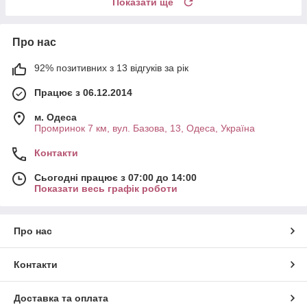
Показати ще
Про нас
92% позитивних з 13 відгуків за рік
Працює з 06.12.2014
м. Одеса
Промринок 7 км, вул. Базова, 13, Одеса, Україна
Контакти
Сьогодні працює з 07:00 до 14:00
Показати весь графік роботи
Про нас
Контакти
Доставка та оплата