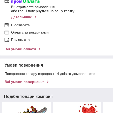
Ви отримаєте замовлення
або гроші повернуться на вашу картку
Детальніше
Післяплата
Оплата за реквізитами
Післяплата
Всі умови оплати
Умови повернення
Повернення товару впродовж 14 днів за домовленістю
Всі умови повернення
Подібні товари компанії