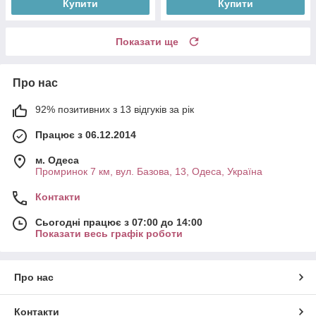
Купити
Купити
Показати ще
Про нас
92% позитивних з 13 відгуків за рік
Працює з 06.12.2014
м. Одеса
Промринок 7 км, вул. Базова, 13, Одеса, Україна
Контакти
Сьогодні працює з 07:00 до 14:00
Показати весь графік роботи
Про нас
Контакти