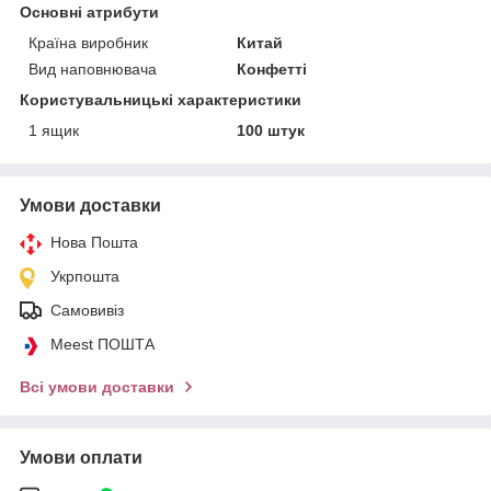
Основні атрибути
Країна виробник
Китай
Вид наповнювача
Конфетті
Користувальницькі характеристики
1 ящик
100 штук
Умови доставки
Нова Пошта
Укрпошта
Самовивіз
Meest ПОШТА
Всі умови доставки
Умови оплати