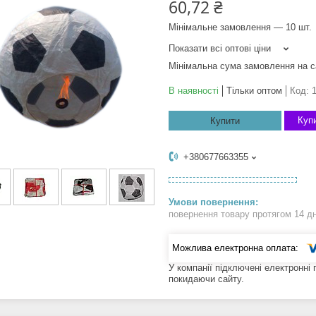
60,72 ₴
Мінімальне замовлення — 10 шт.
Показати всі оптові ціни
Мінімальна сума замовлення на с
В наявності
Тільки оптом
Код:
1
Купи
Купити
+380677663355
повернення товару протягом 14 д
У компанії підключені електронні
покидаючи сайту.