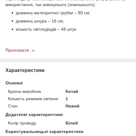
використання, так зовнішнього (зовнішнього).
довжина метеоритної трубки – 80 см;
довжина шнура – 16 см;
кількість світлодіодів – 48 штук
Приховати
Характеристики
Основні
Країна виробник
Китай
Кількість режимів світіння
1
Стан
Новий
Додаткові характеристики
Колір проводу
Білий
Користувальницькі характеристики