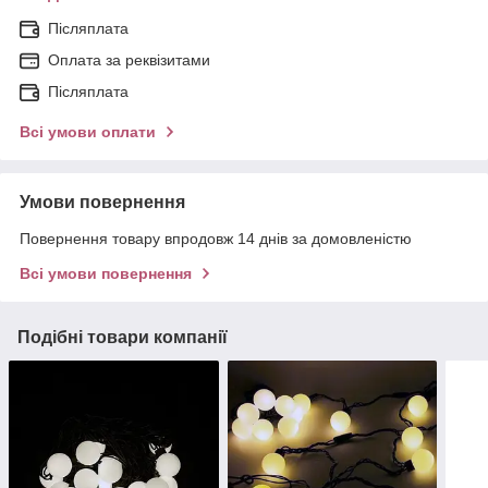
Післяплата
Оплата за реквізитами
Післяплата
Всі умови оплати
Умови повернення
Повернення товару впродовж 14 днів за домовленістю
Всі умови повернення
Подібні товари компанії