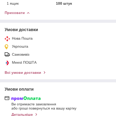
1 ящик
100 штук
Приховати
Умови доставки
Нова Пошта
Укрпошта
Самовивіз
Meest ПОШТА
Всі умови доставки
Умови оплати
Ви отримаєте замовлення
або гроші повернуться на вашу картку
Детальніше